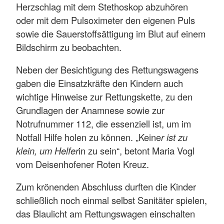
Herzschlag mit dem Stethoskop abzuhören
oder mit dem Pulsoximeter den eigenen Puls
sowie die Sauerstoffsättigung im Blut auf einem
Bildschirm zu beobachten.
Neben der Besichtigung des Rettungswagens
gaben die Einsatzkräfte den Kindern auch
wichtige Hinweise zur Rettungskette, zu den
Grundlagen der Anamnese sowie zur
Notrufnummer 112, die essenziell ist, um im
Notfall Hilfe holen zu können. „Keine
r ist zu
klein, um Helfer
in zu sein“, betont Maria Vogl
vom Deisenhofener Roten Kreuz.
Zum krönenden Abschluss durften die Kinder
schließlich noch einmal selbst Sanitäter spielen,
das Blaulicht am Rettungswagen einschalten