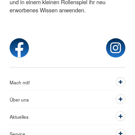
und in einem kleinen Rollenspiel ihr neu
erworbenes Wissen anwenden.
Mach mit!
Über uns
Aktuelles
Service