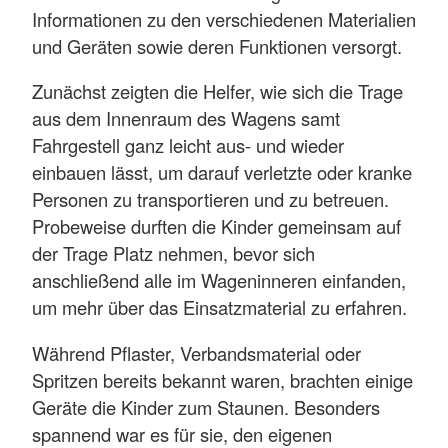
Informationen zu den verschiedenen Materialien
und Geräten sowie deren Funktionen versorgt.
Zunächst zeigten die Helfer, wie sich die Trage
aus dem Innenraum des Wagens samt
Fahrgestell ganz leicht aus- und wieder
einbauen lässt, um darauf verletzte oder kranke
Personen zu transportieren und zu betreuen.
Probeweise durften die Kinder gemeinsam auf
der Trage Platz nehmen, bevor sich
anschließend alle im Wageninneren einfanden,
um mehr über das Einsatzmaterial zu erfahren.
Während Pflaster, Verbandsmaterial oder
Spritzen bereits bekannt waren, brachten einige
Geräte die Kinder zum Staunen. Besonders
spannend war es für sie, den eigenen