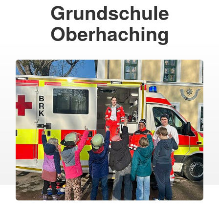
Grundschule
Oberhaching