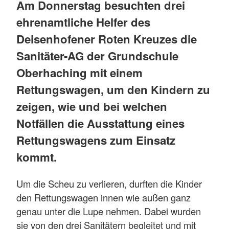
Am Donnerstag besuchten drei
ehrenamtliche Helfer des
Deisenhofener Roten Kreuzes die
Sanitäter-AG der Grundschule
Oberhaching mit einem
Rettungswagen, um den Kindern zu
zeigen, wie und bei welchen
Notfällen die Ausstattung eines
Rettungswagens zum Einsatz
kommt.
Um die Scheu zu verlieren, durften die Kinder
den Rettungswagen innen wie außen ganz
genau unter die Lupe nehmen. Dabei wurden
sie von den drei Sanitätern begleitet und mit